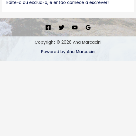
Edite-o ou exclua-o, e então comece a escrever!
Copyright © 2026 Ana Marcacini
Powered by Ana Marcacini